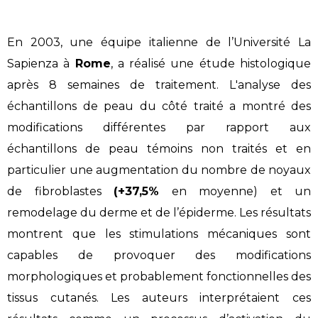
En 2003, une équipe italienne de l’Université La
Sapienza à
Rome
, a réalisé une étude histologique
après 8 semaines de traitement. L'analyse des
échantillons de peau du côté traité a montré des
modifications différentes par rapport aux
échantillons de peau témoins non traités et en
particulier une augmentation du nombre de noyaux
de fibroblastes
(+37,5%
en moyenne) et un
remodelage du derme et de l’épiderme. Les résultats
montrent que les stimulations mécaniques sont
capables de provoquer des modifications
morphologiques et probablement fonctionnelles des
tissus cutanés. Les auteurs interprétaient ces