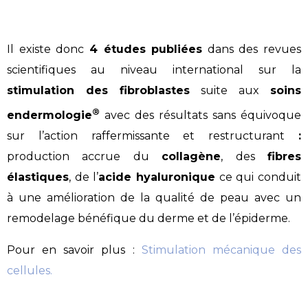
Il existe donc
4 études publiées
dans des revues
scientifiques au niveau international sur la
stimulation des fibroblastes
suite aux
soins
®
endermologie
avec des résultats sans équivoque
sur l’action raffermissante et restructurant
:
production accrue du
collagène
, des
fibres
élastiques
, de l’
acide hyaluronique
ce qui conduit
à une amélioration de la qualité de peau avec un
remodelage bénéfique du derme et de l’épiderme.
Pour en savoir plus :
Stimulation mécanique des
cellules.