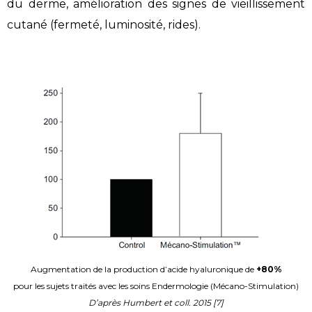
du derme, amélioration des signes de vieillissement
cutané (fermeté, luminosité, rides).
Augmentation de la production d’acide hyaluronique de
+80%
pour les sujets traités avec les soins Endermologie (Mécano-Stimulation)
D’après Humbert et coll. 2015 [7]