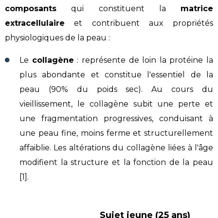
composants
qui constituent la
matrice
extracellulaire
et contribuent aux propriétés
physiologiques de la peau :
Le
collagène
: représente de loin la protéine la
plus abondante et constitue l'essentiel de la
peau (90% du poids sec). Au cours du
vieillissement, le collagène subit une perte et
une fragmentation progressives, conduisant à
une peau fine, moins ferme et structurellement
affaiblie. Les altérations du collagène liées à l'âge
modifient la structure et la fonction de la peau
[1].
Sujet jeune (25 ans)