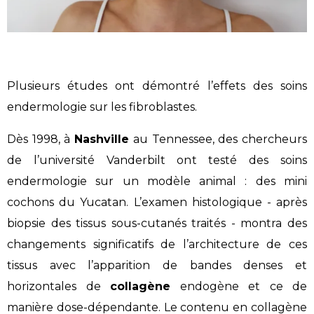
Plusieurs études ont démontré l’effets des soins
endermologie sur les fibroblastes.
Dès 1998, à
Nashville
au Tennessee, des chercheurs
de l’université Vanderbilt ont testé des soins
endermologie sur un modèle animal : des mini
cochons du Yucatan. L’examen histologique - après
biopsie des tissus sous-cutanés traités - montra des
changements significatifs de l’architecture de ces
tissus avec l’apparition de bandes denses et
horizontales de
collagène
endogène et ce de
manière dose-dépendante. Le contenu en collagène