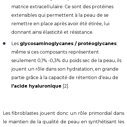
matrice extracellulaire. Ce sont des protéines
extensibles qui permettent à la peau de se
remettre en place après avoir été étirée, lui
donnant ainsi élasticité et résistance.
Les
glycosaminoglycanes / protéoglycanes
:
même si ces composants représentent
seulement 0,1% -0,3% du poids sec de la peau, ils
jouent un rôle dans son hydratation, en grande
partie grâce à la capacité de rétention d'eau de
l'acide hyaluronique
[2].
Les fibroblastes jouent donc un rôle primordial dans
le maintien de la qualité de peau en synthétisant les