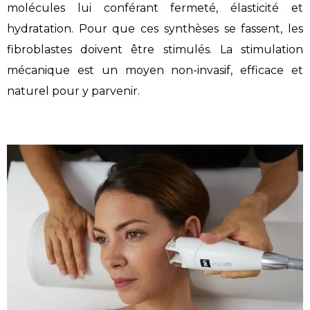
molécules lui conférant fermeté, élasticité et
hydratation. Pour que ces synthèses se fassent, les
fibroblastes doivent être stimulés. La stimulation
mécanique est un moyen non-invasif, efficace et
naturel pour y parvenir.