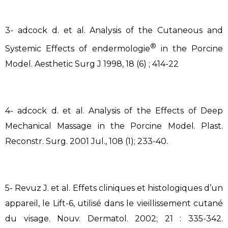
3- adcock d. et al. Analysis of the Cutaneous and
®
Systemic Effects of endermologie
in the Porcine
Model. Aesthetic Surg J 1998, 18 (6) ; 414-22
4- adcock d. et al. Analysis of the Effects of Deep
Mechanical Massage in the Porcine Model. Plast.
Reconstr. Surg. 2001 Jul., 108 (1); 233-40.
5- Revuz J. et al. Effets cliniques et histologiques d’un
appareil, le Lift-6, utilisé dans le vieillissement cutané
du visage. Nouv. Dermatol. 2002; 21 : 335-342.