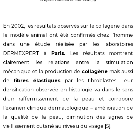
En 2002, les résultats observés sur le collagène dans
le modèle animal ont été confirmés chez l’homme
dans une étude réalisée par les laboratoires
DERMEXPERT à
Paris.
Les résultats montrent
clairement les relations entre la stimulation
mécanique et la production de
collagène
mais aussi
de
fibres élastiques
par les fibroblastes. Leur
densification observée en histologie va dans le sens
d’un raffermissement de la peau et corrobore
l’examen clinique dermatologique – amélioration de
la qualité de la peau, diminution des signes de
vieillissement cutané au niveau du visage [5].