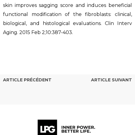
skin improves sagging score and induces beneficial
functional modification of the fibroblasts: clinical,
biological, and histological evaluations. Clin Interv
Aging. 2015 Feb 2;10:387-403.
ARTICLE PRÉCÉDENT
ARTICLE SUIVANT