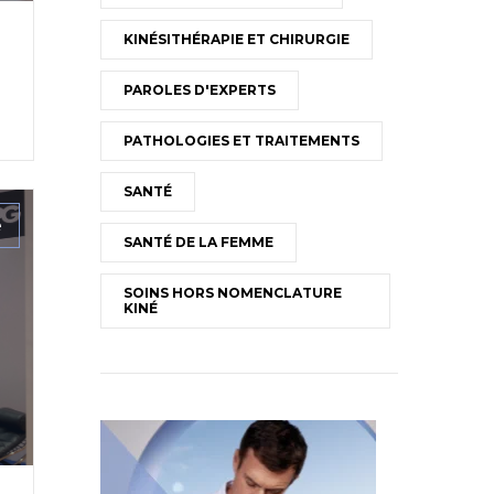
KINÉSITHÉRAPIE ET CHIRURGIE
PAROLES D'EXPERTS
PATHOLOGIES ET TRAITEMENTS
SANTÉ
e
SANTÉ DE LA FEMME
SOINS HORS NOMENCLATURE
KINÉ