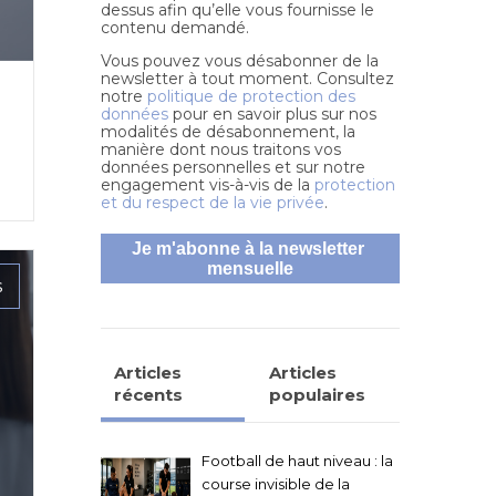
dessus afin qu’elle vous fournisse le
contenu demandé.
Vous pouvez vous désabonner de la
newsletter à tout moment. Consultez
notre
politique de protection des
données
pour en savoir plus sur nos
modalités de désabonnement, la
manière dont nous traitons vos
données personnelles et sur notre
engagement vis-à-vis de la
protection
et du respect de la vie privée
.
s
Articles
Articles
récents
populaires
Football de haut niveau : la
course invisible de la