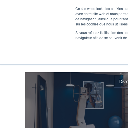
Ce site web stocke les cookies sur
BLOG
VALIDATIO
avec notre site web et nous perme
de navigation, ainsi que pour l'ana
sur les cookies que nous utilisons
Si vous refusez l'utilisation des c
navigateur afin de se souvenir de
Div