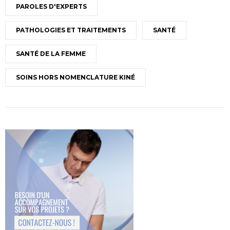
PAROLES D'EXPERTS
PATHOLOGIES ET TRAITEMENTS
SANTÉ
SANTÉ DE LA FEMME
SOINS HORS NOMENCLATURE KINÉ