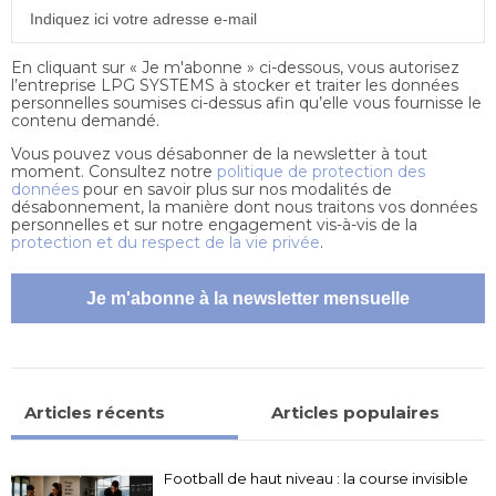
En cliquant sur « Je m'abonne » ci-dessous, vous autorisez
l’entreprise LPG SYSTEMS à stocker et traiter les données
personnelles soumises ci-dessus afin qu’elle vous fournisse le
contenu demandé.
Vous pouvez vous désabonner de la newsletter à tout
moment. Consultez notre
politique de protection des
données
pour en savoir plus sur nos modalités de
désabonnement, la manière dont nous traitons vos données
personnelles et sur notre engagement vis-à-vis de la
protection et du respect de la vie privée
.
Articles récents
Articles populaires
Football de haut niveau : la course invisible