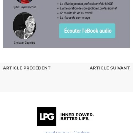
ARTICLE PRÉCÉDENT
ARTICLE SUIVANT
Legal notice
–
Cookies