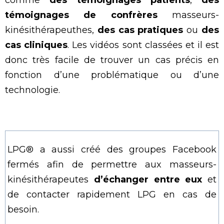
comme
des témoignages patients
,
des
témoignages de confrères
masseurs-
kinésithérapeuthes,
des cas pratiques
ou
des
cas cliniques
. Les vidéos sont classées et il est
donc très facile de trouver un cas précis en
fonction d’une problématique ou d’une
technologie.
LPG® a aussi créé des groupes Facebook
fermés afin de permettre aux masseurs-
kinésithérapeutes
d’échanger entre eux
et
de contacter rapidement LPG en cas de
besoin.