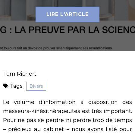
LIRE L'ARTICLE
Tom Richert
Tags:
Divers
Le volume d’information à disposition des
masseurs-kinésithérapeutes est très important.
Pour ne pas se perdre ni perdre trop de temps
– précieux au cabinet – nous avons listé pour