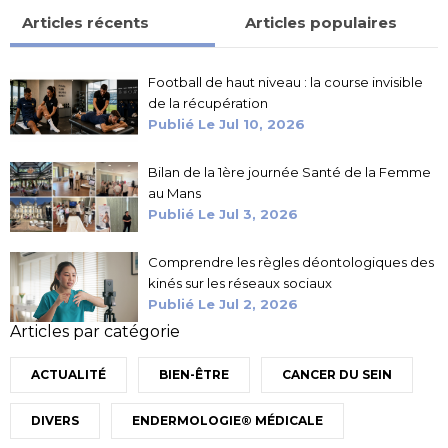
Articles récents
Articles populaires
Football de haut niveau : la course invisible
de la récupération
Publié Le
Jul 10, 2026
Bilan de la 1ère journée Santé de la Femme
au Mans
Publié Le
Jul 3, 2026
Comprendre les règles déontologiques des
kinés sur les réseaux sociaux
Publié Le
Jul 2, 2026
Articles par catégorie
ACTUALITÉ
BIEN-ÊTRE
CANCER DU SEIN
DIVERS
ENDERMOLOGIE® MÉDICALE