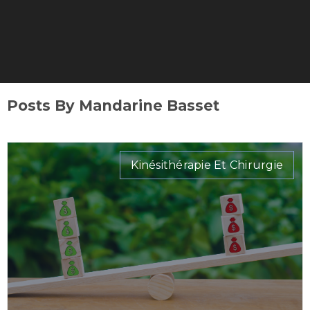
Posts By Mandarine Basset
Kinésithérapie Et Chirurgie