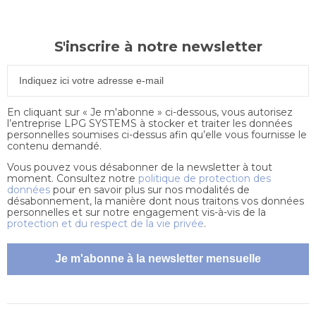
S'inscrire à notre newsletter
En cliquant sur « Je m'abonne » ci-dessous, vous autorisez
l’entreprise LPG SYSTEMS à stocker et traiter les données
personnelles soumises ci-dessus afin qu’elle vous fournisse le
contenu demandé.
Vous pouvez vous désabonner de la newsletter à tout
moment. Consultez notre
politique de protection des
données
pour en savoir plus sur nos modalités de
désabonnement, la manière dont nous traitons vos données
personnelles et sur notre engagement vis-à-vis de la
protection et du respect de la vie privée
.