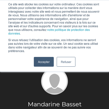
Ce site web stocke les cookies sur votre ordinateur. Ces cookies sont
utilisés pour collecter des informations sur la manière dont vous
interagissez avec notre site web et nous permettent de nous souvenir
de vous. Nous utilisons ces informations afin d'améliorer et de
personnaliser votre expérience de navigation, ainsi que pour
l'analyse et les indicateurs concernant nos visiteurs à la fois sur ce
site web et sur d'autres supports. Pour en savoir plus sur les cookies
que nous utilisons, consultez
notre politique de protection des
données
.
Si vous refusez l'utilisation des cookies, vos informations ne seront
pas suivies lors de votre visite sur ce site. Un seul cookie sera utilisé
dans votre navigateur afin de se souvenir de ne pas suivre vos
préférences.
Accepter
Refuser
Mandarine Basset