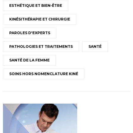
ESTHÉTIQUE ET BIEN-ÊTRE
KINÉSITHÉRAPIE ET CHIRURGIE
PAROLES D'EXPERTS
PATHOLOGIES ET TRAITEMENTS
SANTÉ
SANTÉ DE LA FEMME
SOINS HORS NOMENCLATURE KINÉ